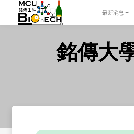
最新消息
銘傳大