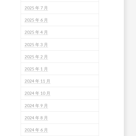
2025 年 7 月
2025 年 6 月
2025 年 4 月
2025 年 3 月
2025 年 2 月
2025 年 1 月
2024 年 11 月
2024 年 10 月
2024 年 9 月
2024 年 8 月
2024 年 6 月