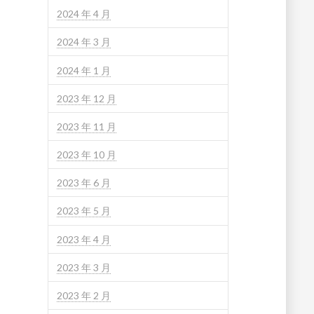
2024 年 4 月
2024 年 3 月
2024 年 1 月
2023 年 12 月
2023 年 11 月
2023 年 10 月
2023 年 6 月
2023 年 5 月
2023 年 4 月
2023 年 3 月
2023 年 2 月