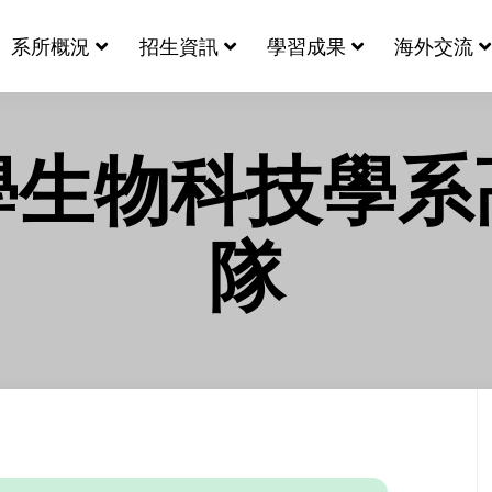
系所概況
招生資訊
學習成果
海外交流
學生物科技學系
隊