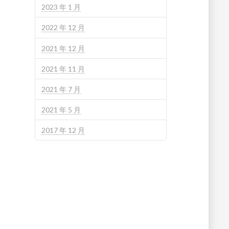
2023 年 1 月
2022 年 12 月
2021 年 12 月
2021 年 11 月
2021 年 7 月
2021 年 5 月
2017 年 12 月