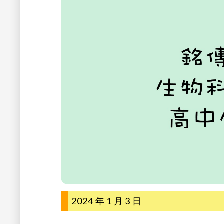
2024 年 1 月 3 日