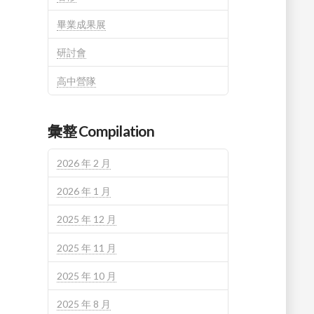
畢業成果展
研討會
高中營隊
彙整 Compilation
2026 年 2 月
2026 年 1 月
2025 年 12 月
2025 年 11 月
2025 年 10 月
2025 年 8 月