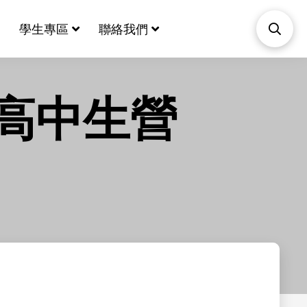
學生專區
聯絡我們
高中生營