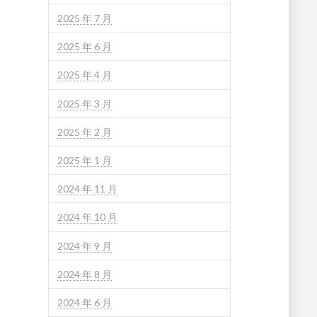
2025 年 7 月
2025 年 6 月
2025 年 4 月
2025 年 3 月
2025 年 2 月
2025 年 1 月
2024 年 11 月
2024 年 10 月
2024 年 9 月
2024 年 8 月
2024 年 6 月