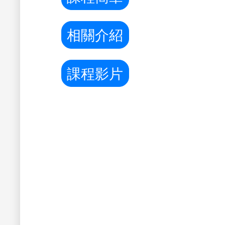
相關介紹
課程影片