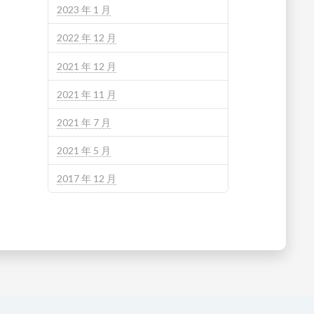
2023 年 1 月
2022 年 12 月
2021 年 12 月
2021 年 11 月
2021 年 7 月
2021 年 5 月
2017 年 12 月