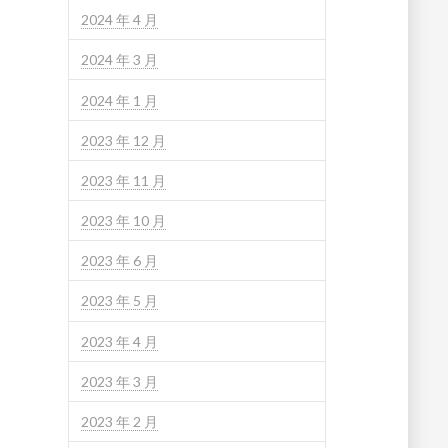
2024 年 4 月
2024 年 3 月
2024 年 1 月
2023 年 12 月
2023 年 11 月
2023 年 10 月
2023 年 6 月
2023 年 5 月
2023 年 4 月
2023 年 3 月
2023 年 2 月