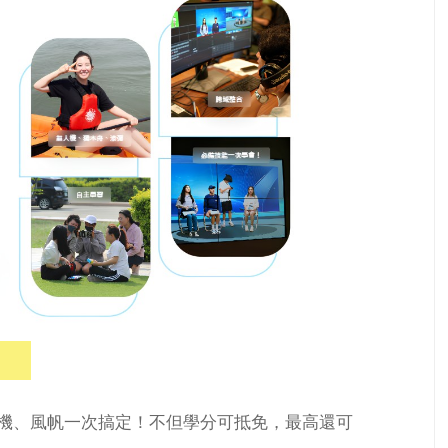
人機、風帆一次搞定！不但學分可抵免，最高還可