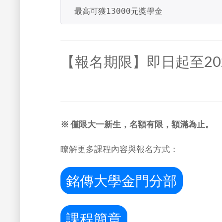
 最高可獲13000元獎學金
【報名期限】即日起至202
※ 僅限大一新生，名額有限，額滿為止。
瞭解更多課程內容與報名方式：
銘傳大學金門分部
課程簡章