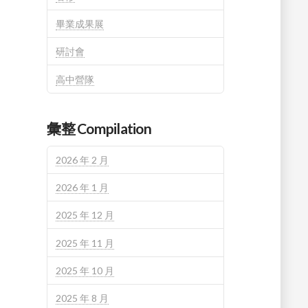
畢業成果展
研討會
高中營隊
彙整 Compilation
2026 年 2 月
2026 年 1 月
2025 年 12 月
2025 年 11 月
2025 年 10 月
2025 年 8 月