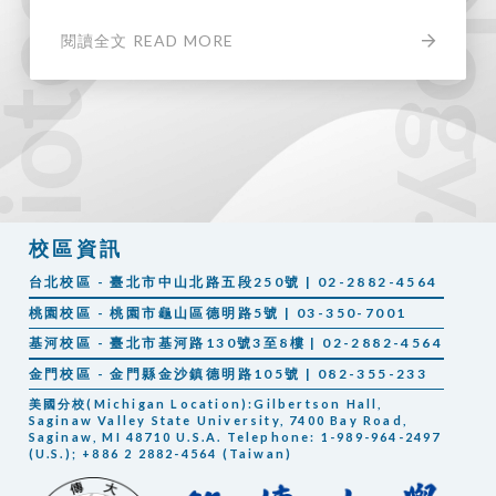
閱讀全文 READ MORE
校區資訊
台北校區 - 臺北市中山北路五段250號 | 02-2882-4564
桃園校區 - 桃園市龜山區德明路5號 | 03-350-7001
基河校區 - 臺北市基河路130號3至8樓 | 02-2882-4564
金門校區 - 金門縣金沙鎮德明路105號 | 082-355-233
美國分校(Michigan Location):Gilbertson Hall,
Saginaw Valley State University, 7400 Bay Road,
Saginaw, MI 48710 U.S.A. Telephone: 1-989-964-2497
(U.S.); +886 2 2882-4564 (Taiwan)