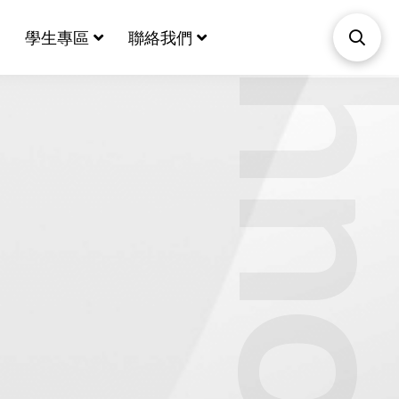
Biotechnol
學生專區
聯絡我們