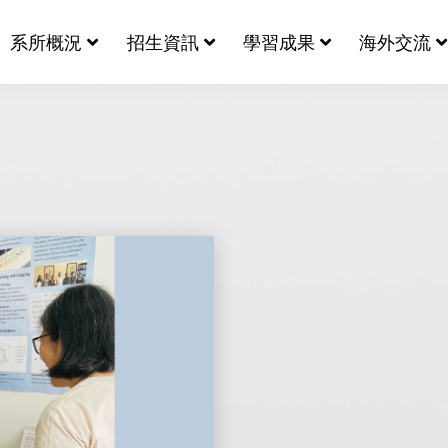
系所概況
招生資訊
學習成果
海外交流