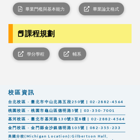
畢業門檻與基本能力
畢業論文格式
📕課程規劃
學分學程
輔系
校區資訊
台北校區 - 臺北市中山北路五段250號 | 02-2882-4564
桃園校區 - 桃園市龜山區德明路5號 | 03-350-7001
基河校區 - 臺北市基河路130號3至8樓 | 02-2882-4564
金門校區 - 金門縣金沙鎮德明路105號 | 082-355-233
美國分校(Michigan Location):Gilbertson Hall,