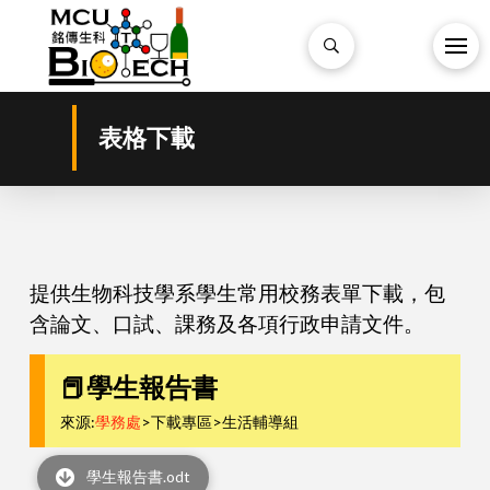
表格下載
提供生物科技學系學生常用校務表單下載，包
含論文、口試、課務及各項行政申請文件。
📕學生報告書
來源:
學務處
>下載專區>生活輔導組
學生報告書.odt