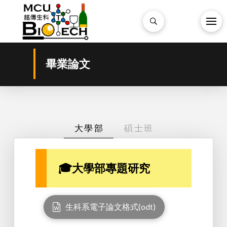
畢業論文
大學部
碩士班
🎓大學部專題研究
生科系電子論文格式(odt)