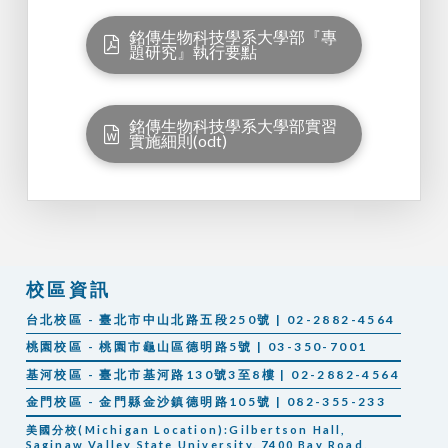
銘傳生物科技學系大學部『專
題研究』執行要點
銘傳生物科技學系大學部實習
實施細則(odt)
校區資訊
台北校區 - 臺北市中山北路五段250號 | 02-2882-4564
桃園校區 - 桃園市龜山區德明路5號 | 03-350-7001
基河校區 - 臺北市基河路130號3至8樓 | 02-2882-4564
金門校區 - 金門縣金沙鎮德明路105號 | 082-355-233
美國分校(Michigan Location):Gilbertson Hall,
Saginaw Valley State University, 7400 Bay Road,