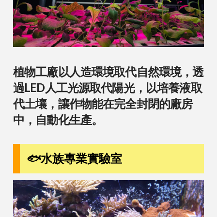
植物工廠以人造環境取代自然環境，透
過LED人工光源取代陽光，以培養液取
代土壤，讓作物能在完全封閉的廠房
中，自動化生產。
🐟水族專業實驗室