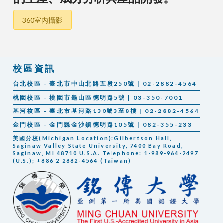
360室內攝影
校區資訊
台北校區 - 臺北市中山北路五段250號 | 02-2882-4564
桃園校區 - 桃園市龜山區德明路5號 | 03-350-7001
基河校區 - 臺北市基河路130號3至8樓 | 02-2882-4564
金門校區 - 金門縣金沙鎮德明路105號 | 082-355-233
美國分校(Michigan Location):Gilbertson Hall,
Saginaw Valley State University, 7400 Bay Road,
Saginaw, MI 48710 U.S.A. Telephone: 1-989-964-2497
(U.S.); +886 2 2882-4564 (Taiwan)