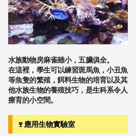
水族動物房麻雀雖小，五臟俱全。
在這裡，學生可以練習斑馬魚，小丑魚
等魚隻的繁殖，餌料生物的培育以及其
他水族生物的養殖技巧，是生科系令人
療育的小空間。
🍷應用生物實驗室