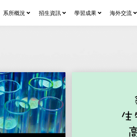
系所概況
招生資訊
學習成果
海外交流