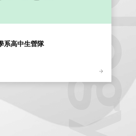
學系高中生營隊