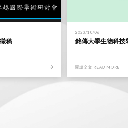
2023/10/06
文徵稿
銘傳大學生物科技
閱讀全文 READ MORE