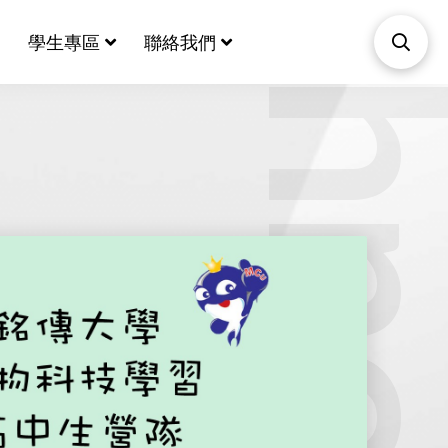
Biotechnol
學生專區
聯絡我們