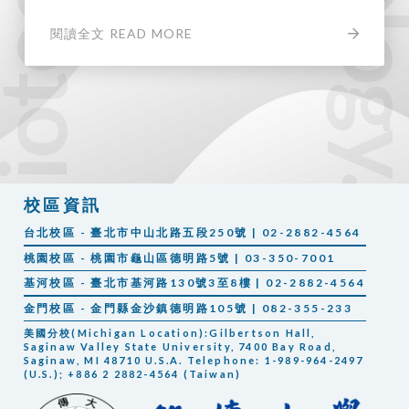
閱讀全文 READ MORE
校區資訊
台北校區 - 臺北市中山北路五段250號 | 02-2882-4564
桃園校區 - 桃園市龜山區德明路5號 | 03-350-7001
基河校區 - 臺北市基河路130號3至8樓 | 02-2882-4564
金門校區 - 金門縣金沙鎮德明路105號 | 082-355-233
美國分校(Michigan Location):Gilbertson Hall,
Saginaw Valley State University, 7400 Bay Road,
Saginaw, MI 48710 U.S.A. Telephone: 1-989-964-2497
(U.S.); +886 2 2882-4564 (Taiwan)