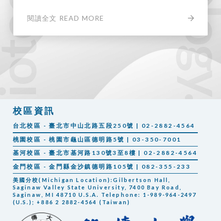
閱讀全文 READ MORE
校區資訊
台北校區 - 臺北市中山北路五段250號 | 02-2882-4564
桃園校區 - 桃園市龜山區德明路5號 | 03-350-7001
基河校區 - 臺北市基河路130號3至8樓 | 02-2882-4564
金門校區 - 金門縣金沙鎮德明路105號 | 082-355-233
美國分校(Michigan Location):Gilbertson Hall,
Saginaw Valley State University, 7400 Bay Road,
Saginaw, MI 48710 U.S.A. Telephone: 1-989-964-2497
(U.S.); +886 2 2882-4564 (Taiwan)