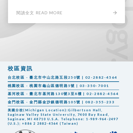
閱讀全文 READ MORE
校區資訊
台北校區 - 臺北市中山北路五段250號 | 02-2882-4564
桃園校區 - 桃園市龜山區德明路5號 | 03-350-7001
基河校區 - 臺北市基河路130號3至8樓 | 02-2882-4564
金門校區 - 金門縣金沙鎮德明路105號 | 082-355-233
美國分校(Michigan Location):Gilbertson Hall,
Saginaw Valley State University, 7400 Bay Road,
Saginaw, MI 48710 U.S.A. Telephone: 1-989-964-2497
(U.S.); +886 2 2882-4564 (Taiwan)