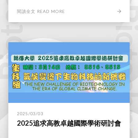
Biotechnol
閱讀全文 READ MORE
2025/03/03
2025追求高教卓越國際學術研討會