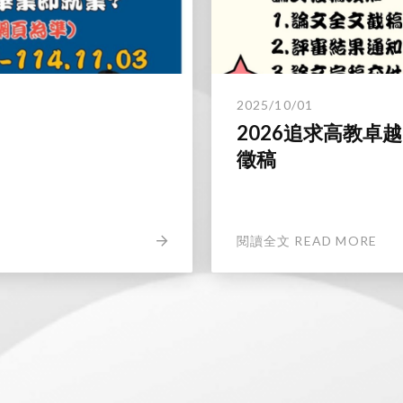
2025/10/01
2026追求高教卓
徵稿
閱讀全文 READ MORE