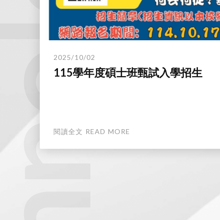
technology.
2025/10/02
115學年度碩士班甄試入學招生
閱讀全文 READ MORE