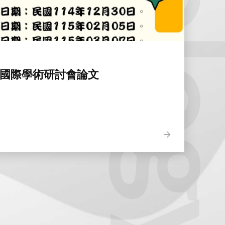
越國際學術研討會論文