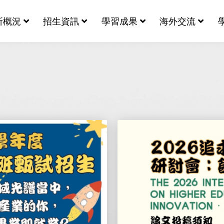
所概況
招生資訊
學習成果
海外交流