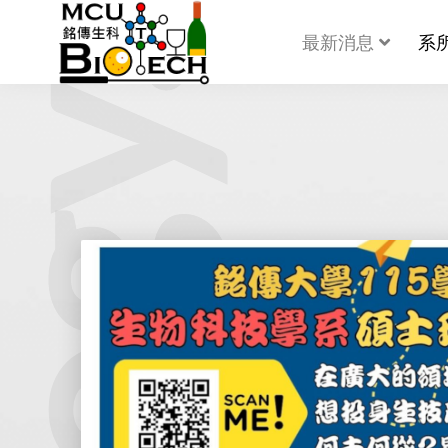
最新消息
系