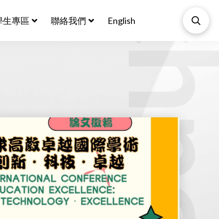
Biotechnol
學生專區
聯絡我們
English