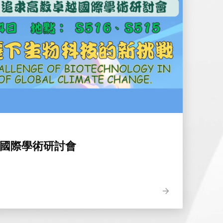
越國際學術研討會