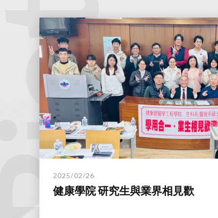
2025/02/26
健康學院 研究生與業界相見歡