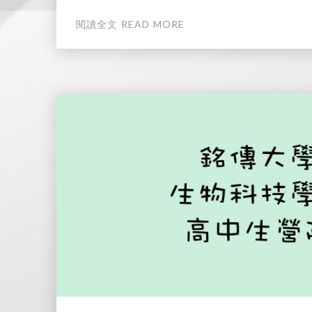
閱讀全文 READ MORE