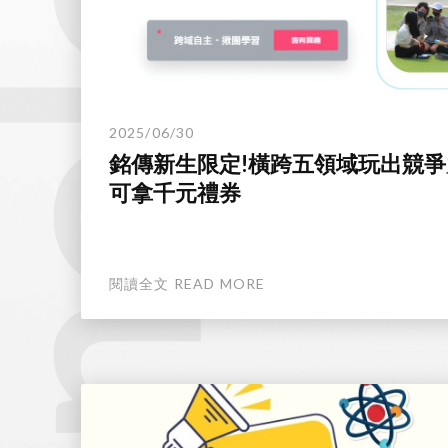
2025/06/30
銘傳新生限定!橫跨五領域玩出競爭
可拿千元禮券
閱讀全文 READ MORE