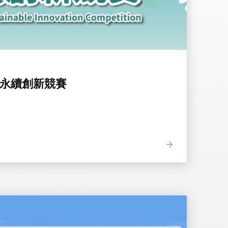
年永續創新競賽