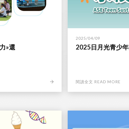
2025/04/09
力»還
2025日月光青少
閱讀全文 READ MORE