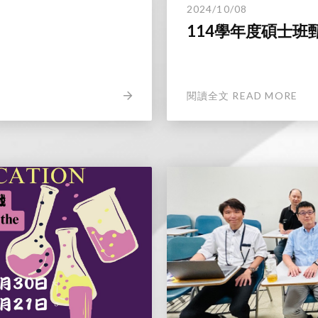
2024/10/08
114學年度碩士班
閱讀全文 READ MORE