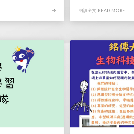
閱讀全文 READ MORE