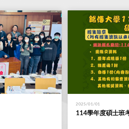
2025/01/01
114學年度碩士班