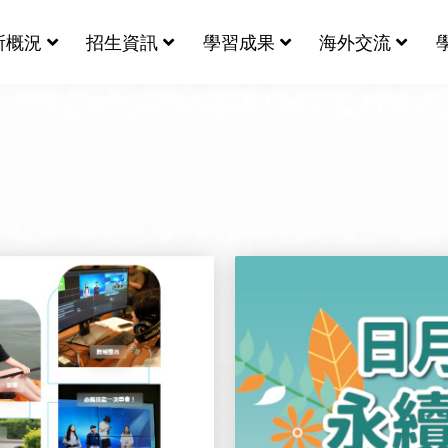
所概況
招生資訊
學習成果
海外交流