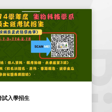
考試入學招生