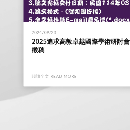
2024/09/23
2025追求高教卓越國際學術研討
徵稿
閱讀全文 READ MORE