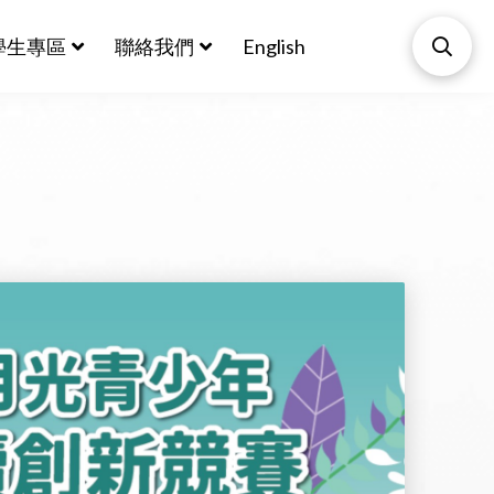
學生專區
聯絡我們
English