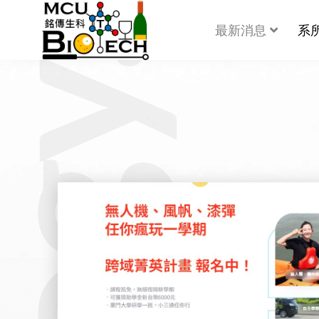
最新消息
系