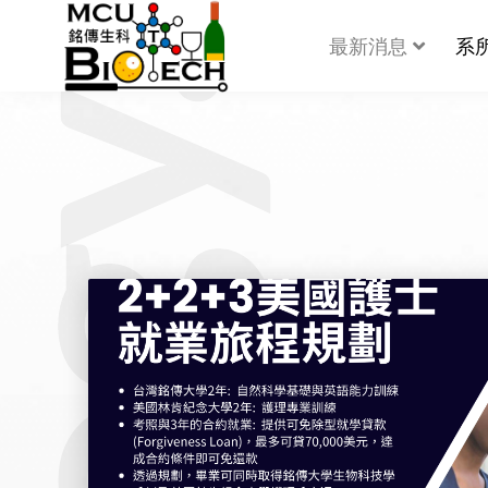
最新消息
系