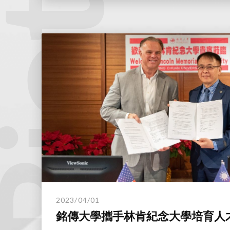
2023/04/01
銘傳大學攜手林肯紀念大學培育人