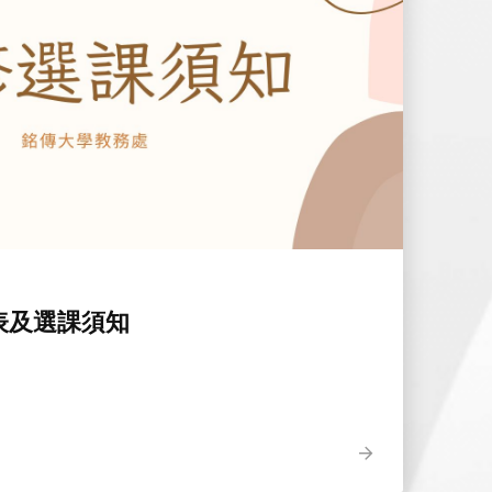
表及選課須知