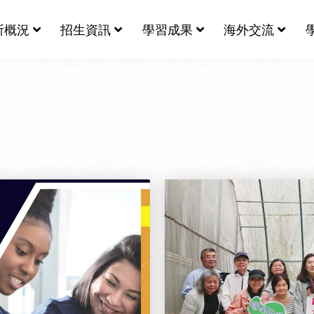
所概況
招生資訊
學習成果
海外交流