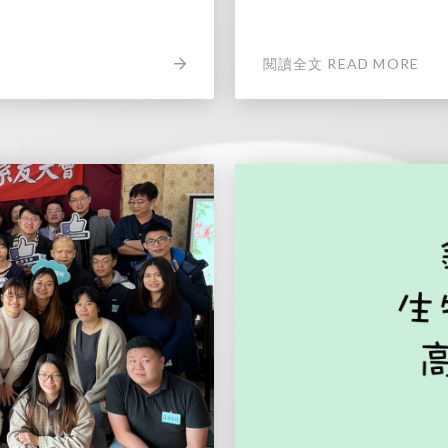
閱讀全文 READ MORE