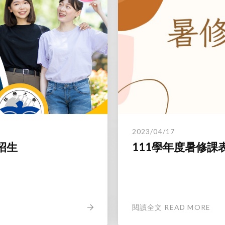
2023/04/17
招生
111學年度暑修課
閱讀全文 READ MORE