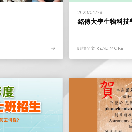
2023/01/28
銘傳大學生物科技
閱讀全文 READ MORE