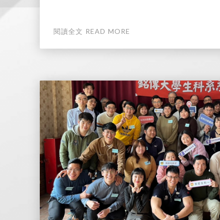
閱讀全文 READ MORE