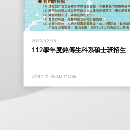
2022/12/18
112學年度銘傳生科系碩士班招生
閱讀全文 READ MORE