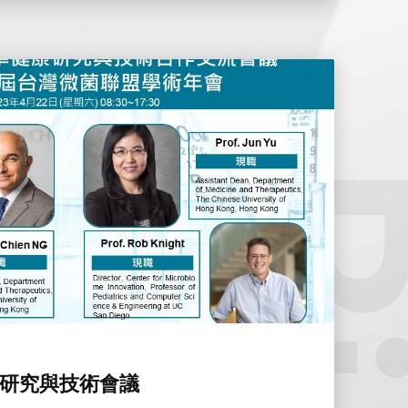
康研究與技術會議