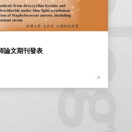
師論文期刊發表