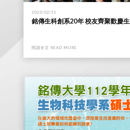
2023/02/11
銘傳生科創系20年 校友齊聚歡慶生
閱讀全文 READ MORE