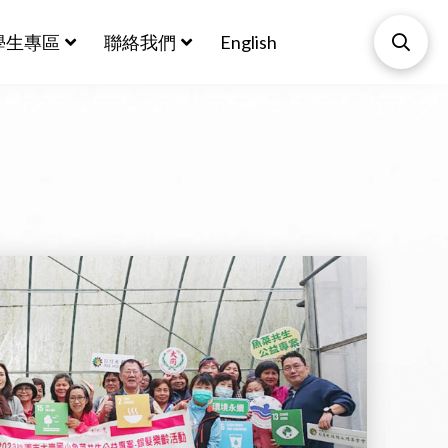
學生專區
聯絡我們
English