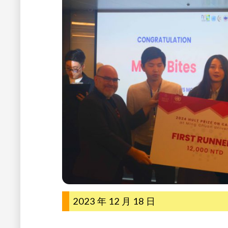
2023 年 12 月 18 日