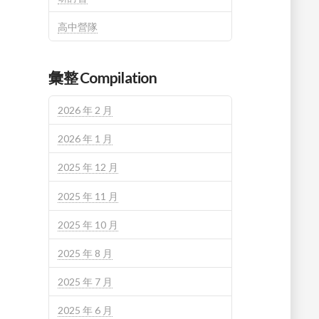
高中營隊
彙整 Compilation
2026 年 2 月
2026 年 1 月
2025 年 12 月
2025 年 11 月
2025 年 10 月
2025 年 8 月
2025 年 7 月
2025 年 6 月