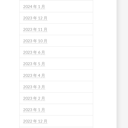
2024 年 1 月
2023 年 12 月
2023 年 11 月
2023 年 10 月
2023 年 6 月
2023 年 5 月
2023 年 4 月
2023 年 3 月
2023 年 2 月
2023 年 1 月
2022 年 12 月