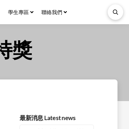
學生專區
聯絡我們
特獎
最新消息 Latest news