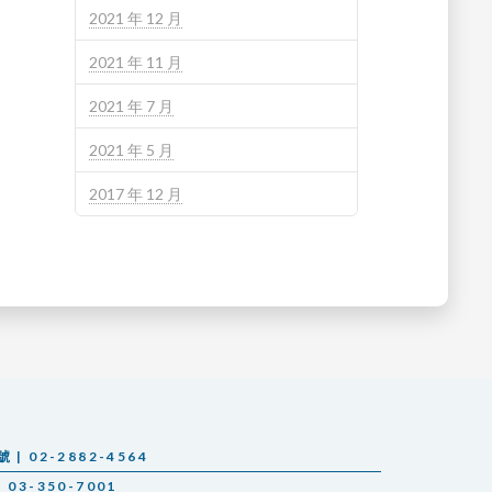
2021 年 12 月
2021 年 11 月
2021 年 7 月
2021 年 5 月
2017 年 12 月
 02-2882-4564
03-350-7001