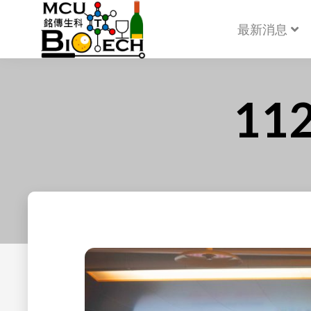
最新消息
1