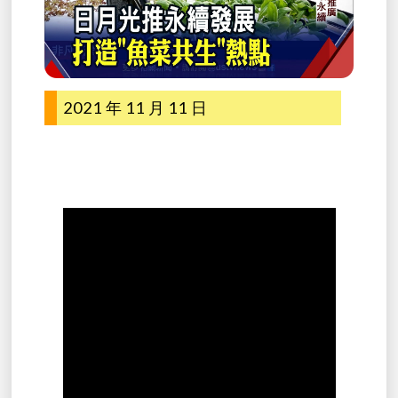
2021 年 11 月 11 日