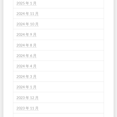
2025 年 1 月
2024 年 11 月
2024 年 10 月
2024 年 9 月
2024 年 8 月
2024 年 6 月
2024 年 4 月
2024 年 3 月
2024 年 1 月
2023 年 12 月
2023 年 11 月