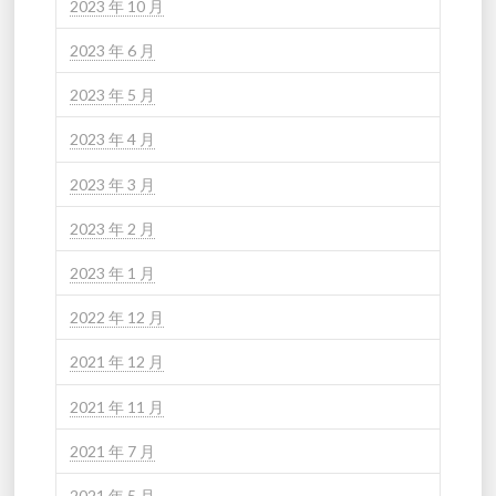
2023 年 10 月
2023 年 6 月
2023 年 5 月
2023 年 4 月
2023 年 3 月
2023 年 2 月
2023 年 1 月
2022 年 12 月
2021 年 12 月
2021 年 11 月
2021 年 7 月
2021 年 5 月