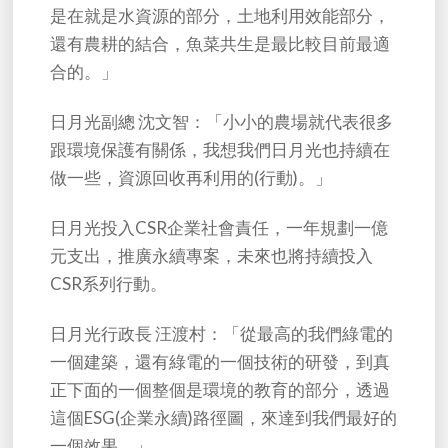
是在就是水資源的部分，土地利用效能部分，
還有農耕的結合，魚菜共生是最比較目前最適
合的。」
日月光副總 沈文智：「小小的農場就代表很多
跟環境保護有關係，我想我們日月光也持續在
做一些，資源回收再利用的(行動)。」
日月光投入CSR企業社會責任，一年規劃一億
元支出，推廣永續專案，未來也將持續投入
CSR系列行動。
日月光行政長 汪渡村：「從最高的我們綠電的
一個建築，還有綠電的一個技術的研發，到真
正下面的一個整個是環境的教育的部分，透過
這個ESG(企業永續)路徑圖，來達到我們最好的
一個效果。」