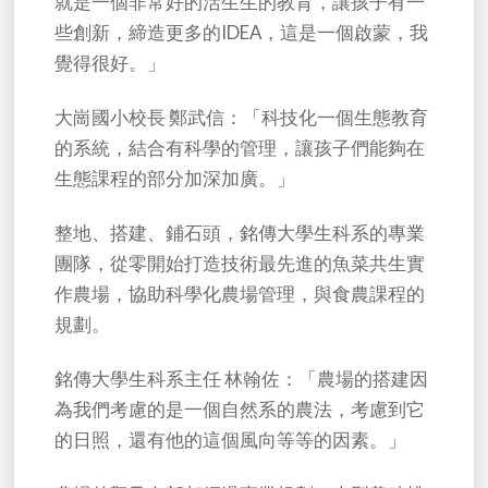
就是一個非常好的活生生的教育，讓孩子有一
些創新，締造更多的IDEA，這是一個啟蒙，我
覺得很好。」
大崗國小校長 鄭武信：「科技化一個生態教育
的系統，結合有科學的管理，讓孩子們能夠在
生態課程的部分加深加廣。」
整地、搭建、鋪石頭，銘傳大學生科系的專業
團隊，從零開始打造技術最先進的魚菜共生實
作農場，協助科學化農場管理，與食農課程的
規劃。
銘傳大學生科系主任 林翰佐：「農場的搭建因
為我們考慮的是一個自然系的農法，考慮到它
的日照，還有他的這個風向等等的因素。」