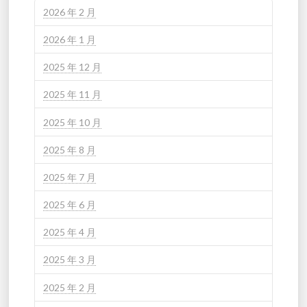
2026 年 2 月
2026 年 1 月
2025 年 12 月
2025 年 11 月
2025 年 10 月
2025 年 8 月
2025 年 7 月
2025 年 6 月
2025 年 4 月
2025 年 3 月
2025 年 2 月