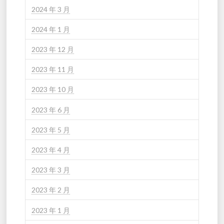
2024 年 3 月
2024 年 1 月
2023 年 12 月
2023 年 11 月
2023 年 10 月
2023 年 6 月
2023 年 5 月
2023 年 4 月
2023 年 3 月
2023 年 2 月
2023 年 1 月