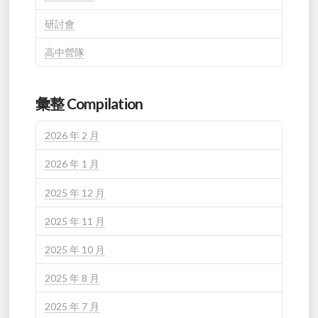
研討會
高中營隊
彙整 Compilation
2026 年 2 月
2026 年 1 月
2025 年 12 月
2025 年 11 月
2025 年 10 月
2025 年 8 月
2025 年 7 月