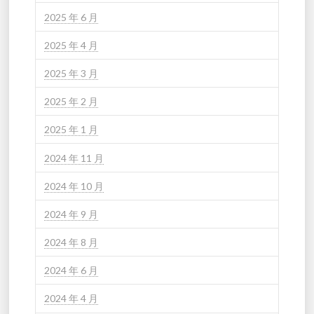
2025 年 6 月
2025 年 4 月
2025 年 3 月
2025 年 2 月
2025 年 1 月
2024 年 11 月
2024 年 10 月
2024 年 9 月
2024 年 8 月
2024 年 6 月
2024 年 4 月