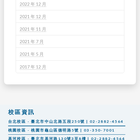
2022 年 12 月
2021 年 12 月
2021 年 11 月
2021 年 7 月
2021 年 5 月
2017 年 12 月
校區資訊
台北校區 - 臺北市中山北路五段250號 | 02-2882-4564
桃園校區 - 桃園市龜山區德明路5號 | 03-350-7001
基河校區 - 臺北市基河路130號3至8樓 | 02-2882-4564